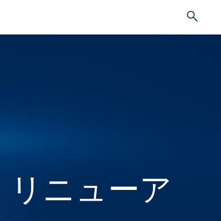
」リニューア