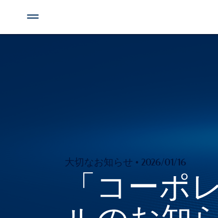
大切なお知らせ • 2026/01/16
「コーポ