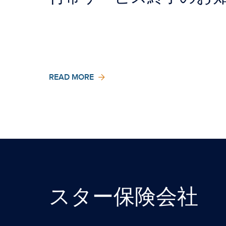
READ MORE
スター保険会社