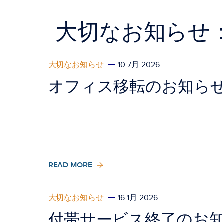
大切なお知らせ
大切なお知らせ
10 7月 2026
オフィス移転のお知ら
READ MORE
大切なお知らせ
16 1月 2026
付帯サービス終了のお