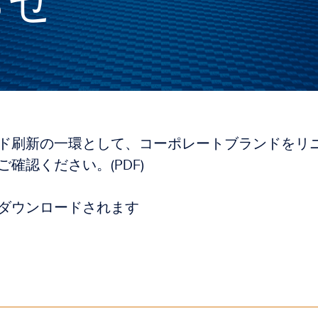
らせ
ド刷新の一環として、コーポレートブランドをリ
確認ください。(PDF)
ダウンロードされます