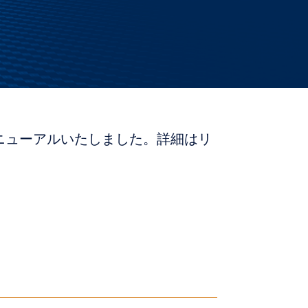
ニューアルいたしました。詳細はリ