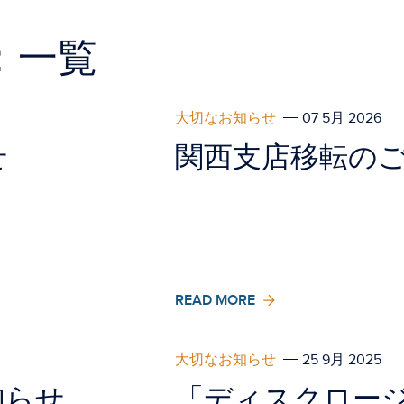
：一覧
大切なお知らせ
07 5月 2026
せ
関西支店移転の
READ MORE
大切なお知らせ
25 9月 2025
知らせ
「ディスクロージ