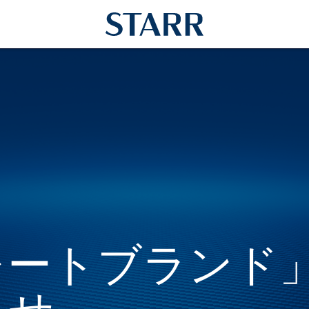
レートブランド