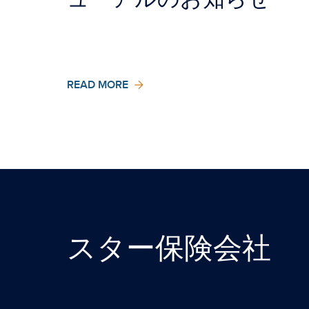
READ MORE
スター保険会社