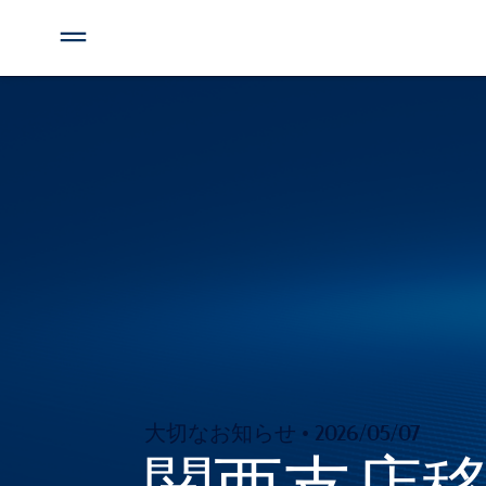
大切なお知らせ • 2026/05/07