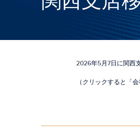
関西支店
2026年5月7日に関
（クリックすると「会