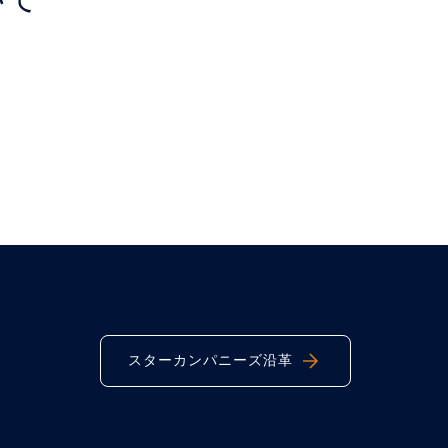
スターカンパニーズ沿革