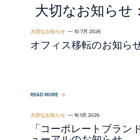
大切なお知らせ
大切なお知らせ
10 7月 2026
オフィス移転のお知ら
READ MORE
大切なお知らせ
16 1月 2026
「コーポレートブラン
ューアルのお知らせ