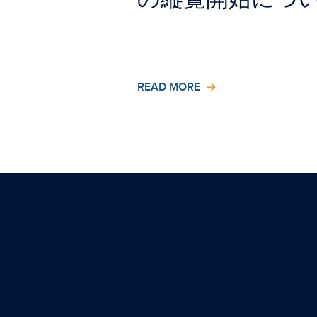
READ MORE