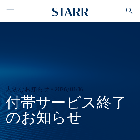
大切なお知らせ • 2026/01/16
付帯サービス終了
のお知らせ