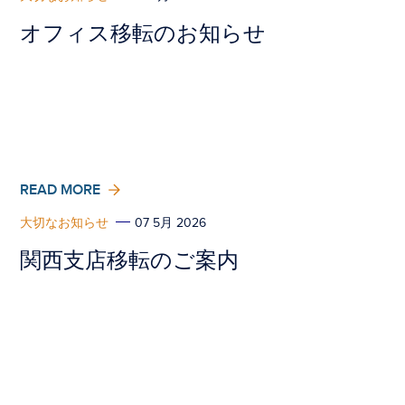
オフィス移転のお知らせ
READ MORE
大切なお知らせ
07 5月 2026
関西支店移転のご案内