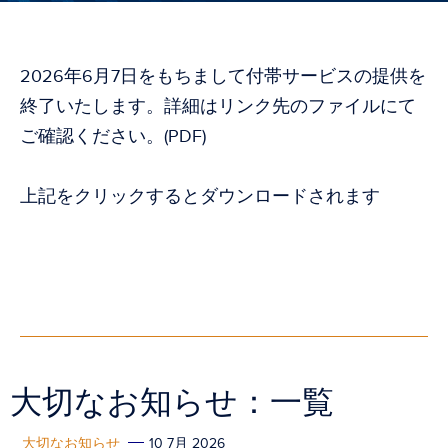
2026年6月7日をもちまして付帯サービスの提供を
終了いたします。詳細はリンク先のファイルにて
ご確認ください。(PDF)
上記をクリックするとダウンロードされます
大切なお知らせ：一覧
大切なお知らせ
10 7月 2026